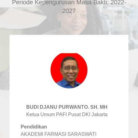
Periode Kepengurusan Masa Bakti: 2022-
2027
BUDI DJANU PURWANTO. SH. MH
Ketua Umum PAFI Pusat DKI Jakarta
Pendidikan
AKADEMI FARMASI SARASWATI