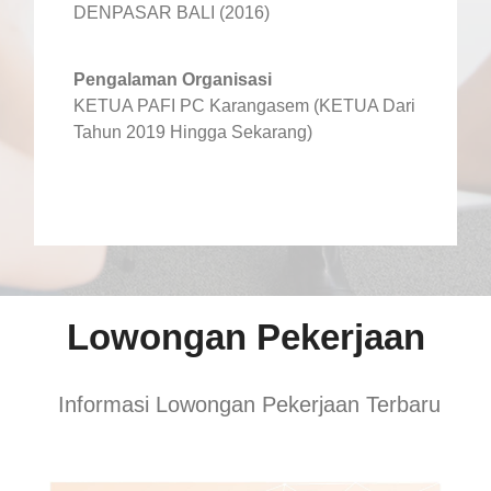
DENPASAR BALI (2016)
Pengalaman Organisasi
KETUA PAFI PC Karangasem (KETUA Dari
Tahun 2019 Hingga Sekarang)
Lowongan Pekerjaan
Informasi Lowongan Pekerjaan Terbaru