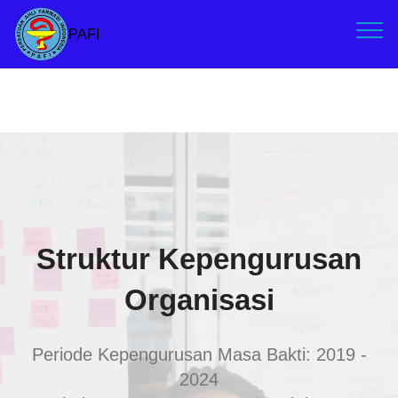
PAFI
Struktur Kepengurusan
Organisasi
Periode Kepengurusan Masa Bakti: 2019 -
2024