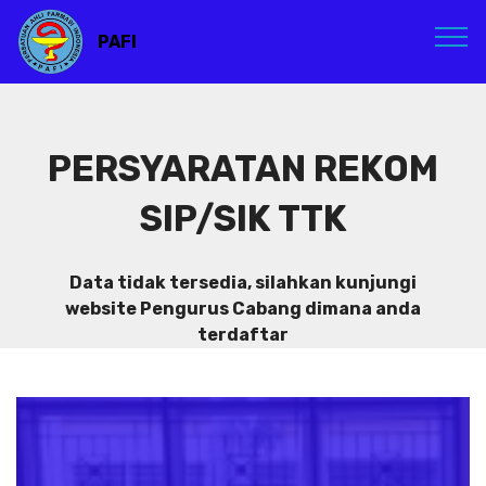
PAFI
PERSYARATAN REKOM
SIP/SIK TTK
Data tidak tersedia, silahkan kunjungi
website Pengurus Cabang dimana anda
terdaftar